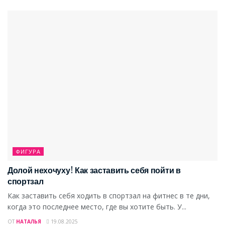
ФИГУРА
Долой нехочуху! Как заставить себя пойти в
спортзал
Как заставить себя ходить в спортзал на фитнес в те дни,
когда это последнее место, где вы хотите быть. У...
ОТ
НАТАЛЬЯ
19.08.2025