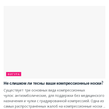
ФИГУРА
Не слишком ли тесны ваши компрессионные носки?
Существует три основных вида компрессионных
чулок: антиэмболические, для поддержки без медицинского
назначения и чулки с градуированной компрессией. Одна из
самых распространённых жалоб на компрессионные носки ...