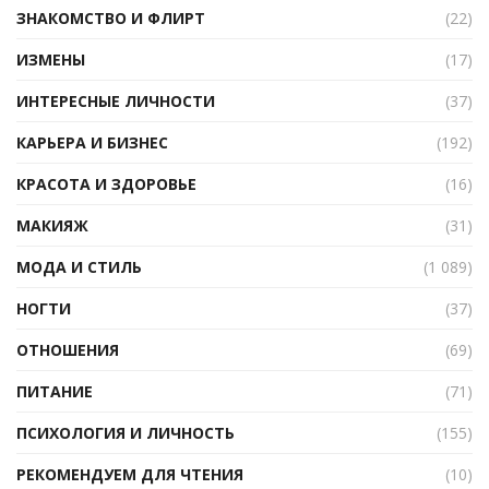
ЗНАКОМСТВО И ФЛИРТ
(22)
ИЗМЕНЫ
(17)
ИНТЕРЕСНЫЕ ЛИЧНОСТИ
(37)
КАРЬЕРА И БИЗНЕС
(192)
КРАСОТА И ЗДОРОВЬЕ
(16)
МАКИЯЖ
(31)
МОДА И СТИЛЬ
(1 089)
НОГТИ
(37)
ОТНОШЕНИЯ
(69)
ПИТАНИЕ
(71)
ПСИХОЛОГИЯ И ЛИЧНОСТЬ
(155)
РЕКОМЕНДУЕМ ДЛЯ ЧТЕНИЯ
(10)