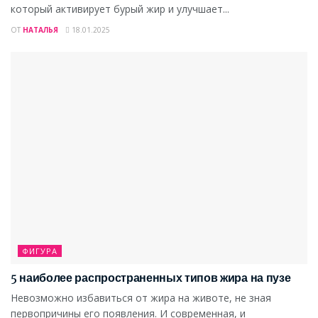
который активирует бурый жир и улучшает...
ОТ
НАТАЛЬЯ
18.01.2025
ФИГУРА
5 наиболее распространенных типов жира на пузе
Невозможно избавиться от жира на животе, не зная
первопричины его появления. И современная, и