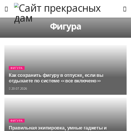
Фигура
ФИГУРА
Как сохранить фигуру в отпуске, если вы
отдыхаете по системе «все включено»
20.07.2026
ФИГУРА
Правильная экипировка, умные гаджеты и