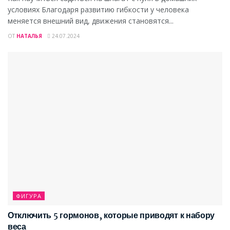
условиях Благодаря развитию гибкости у человека
меняется внешний вид, движения становятся...
ОТ
НАТАЛЬЯ
24.07.2024
ФИГУРА
Отключить 5 гормонов, которые приводят к набору
веса