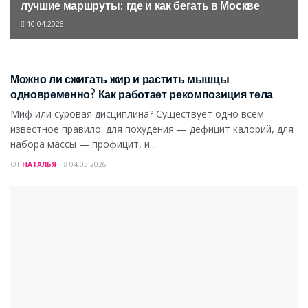
лучшие маршруты: где и как бегать в Москве
10.04.2026
ФИГУРА
Можно ли сжигать жир и растить мышцы
одновременно? Как работает рекомпозиция тела
Миф или суровая дисциплина? Существует одно всем
известное правило: для похудения — дефицит калорий, для
набора массы — профицит, и...
ОТ
НАТАЛЬЯ
04.03.2026