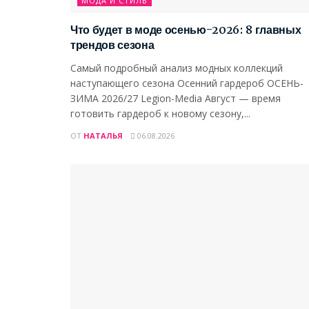
МОДА И СТИЛЬ
Что будет в моде осенью-2026: 8 главных
трендов сезона
Самый подробный анализ модных коллекций
наступающего сезона Осенний гардероб ОСЕНЬ-
ЗИМА 2026/27 Legion-Media Август — время
готовить гардероб к новому сезону,...
ОТ
НАТАЛЬЯ
06.08.2026