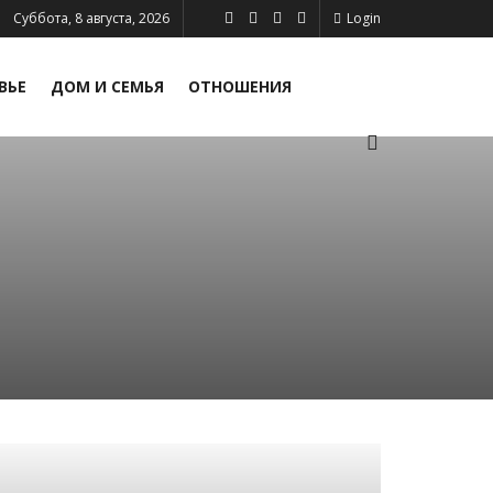
Суббота, 8 августа, 2026
Login
ПСИХОЛОГИЯ И ЛИЧНОСТЬ
ВЬЕ
ДОМ И СЕМЬЯ
ОТНОШЕНИЯ