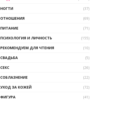
НОГТИ
(37)
ОТНОШЕНИЯ
(69)
ПИТАНИЕ
(71)
ПСИХОЛОГИЯ И ЛИЧНОСТЬ
(155)
РЕКОМЕНДУЕМ ДЛЯ ЧТЕНИЯ
(10)
СВАДЬБА
(5)
СЕКС
(26)
СОБЛАЗНЕНИЕ
(22)
УХОД ЗА КОЖЕЙ
(72)
ФИГУРА
(41)