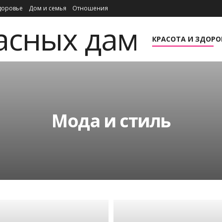
доровье
Дом и семья
Отношения
КАРЬЕРА И БИЗНЕС
КРАСОТА И ЗДОРО
Мода и стиль