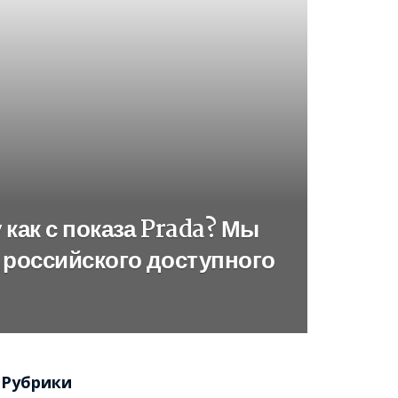
 как с показа Prada? Мы
 российского доступного
Рубрики