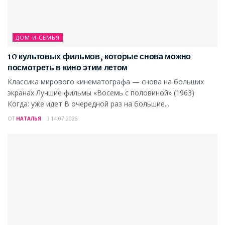
ДОМ И СЕМЬЯ
10 культовых фильмов, которые снова можно
посмотреть в кино этим летом
Классика мирового кинематографа — снова на больших
экранах Лучшие фильмы «Восемь с половиной» (1963)
Когда: уже идет В очередной раз на большие...
ОТ
НАТАЛЬЯ
14.07.2026