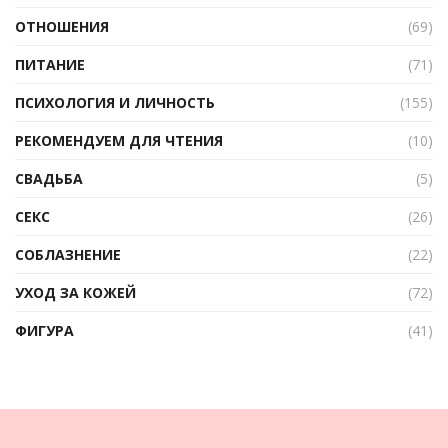
ОТНОШЕНИЯ
(69)
ПИТАНИЕ
(71)
ПСИХОЛОГИЯ И ЛИЧНОСТЬ
(155)
РЕКОМЕНДУЕМ ДЛЯ ЧТЕНИЯ
(10)
СВАДЬБА
(5)
СЕКС
(26)
СОБЛАЗНЕНИЕ
(22)
УХОД ЗА КОЖЕЙ
(72)
ФИГУРА
(41)