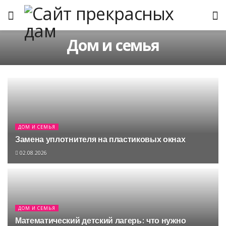
Дом и семья
ДОМ И СЕМЬЯ
Замена уплотнителя на пластиковых окнах
02.08.2026
ДОМ И СЕМЬЯ
Математический детский лагерь: что нужно