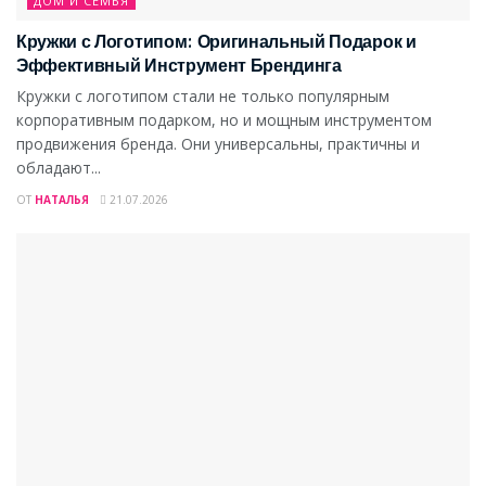
ДОМ И СЕМЬЯ
Кружки с Логотипом: Оригинальный Подарок и
Эффективный Инструмент Брендинга
Кружки с логотипом стали не только популярным
корпоративным подарком, но и мощным инструментом
продвижения бренда. Они универсальны, практичны и
обладают...
ОТ
НАТАЛЬЯ
21.07.2026