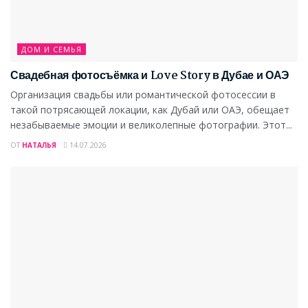
ДОМ И СЕМЬЯ
Свадебная фотосъёмка и Love Story в Дубае и ОАЭ
Организация свадьбы или романтической фотосессии в
такой потрясающей локации, как Дубай или ОАЭ, обещает
незабываемые эмоции и великолепные фотографии. Этот...
ОТ
НАТАЛЬЯ
14.07.2026