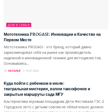
ДОМ И СЕМЬЯ
Мототехника PROGASI: Инновации и Качество на
Первом Месте
Мототехника PROGASI - это бренд, который давно
зарекомендовал себя на рынке как производитель
надежной и инновационной техники для мотоциклистов.
Основываясь...
ОТ
НАТАЛЬЯ
13.07.2026
ДОМ И СЕМЬЯ
Куда пойти с ребенком в июле:
театральная мистерия, взлом таксофонов и
закрытые маршруты сада МГУ
Альтернатива игровым площадкам Дети Фестивали ГЭС-2
Городское лето с детьми совсем не обязательно должно