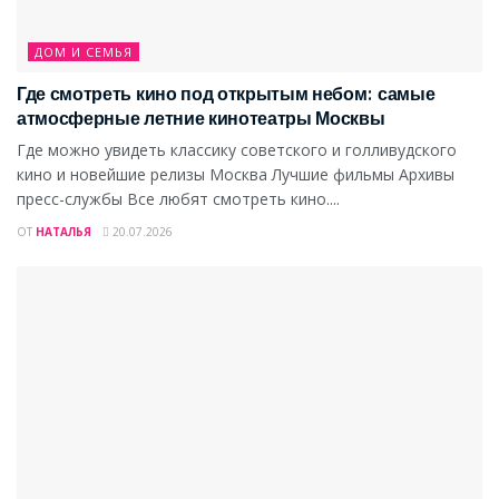
ДОМ И СЕМЬЯ
Где смотреть кино под открытым небом: самые
атмосферные летние кинотеатры Москвы
Где можно увидеть классику советского и голливудского
кино и новейшие релизы Москва Лучшие фильмы Архивы
пресс-службы Все любят смотреть кино....
ОТ
НАТАЛЬЯ
20.07.2026