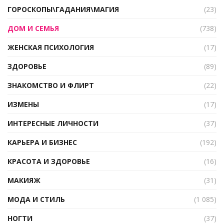
ГОРОСКОПЫ\ГАДАНИЯ\МАГИЯ
(23)
ДОМ И СЕМЬЯ
(738)
ЖЕНСКАЯ ПСИХОЛОГИЯ
(17)
ЗДОРОВЬЕ
(89)
ЗНАКОМСТВО И ФЛИРТ
(22)
ИЗМЕНЫ
(17)
ИНТЕРЕСНЫЕ ЛИЧНОСТИ
(37)
КАРЬЕРА И БИЗНЕС
(192)
КРАСОТА И ЗДОРОВЬЕ
(16)
МАКИЯЖ
(31)
МОДА И СТИЛЬ
(1 085)
НОГТИ
(37)