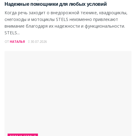
Надежные помощники для любых условий
Когда речь заходит о внедорожной технике, квадроциклы,
снегоходы и мотоциклы STELS неизменно привлекают
внимание благодаря их надежности и функциональности.
STELS...
ОТ
НАТАЛЬЯ
30.07.2026