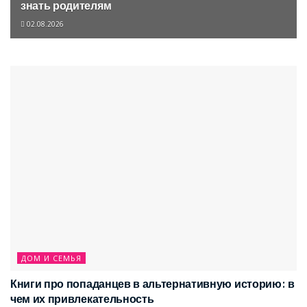
знать родителям
02.08.2026
ДОМ И СЕМЬЯ
Книги про попаданцев в альтернативную историю: в
чем их привлекательность