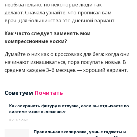
необязательно, но некоторые люди так
делают. Сначала узнайте, что прописал вам
врач. Для большинства это дневной вариант.
Как часто следует заменять мои
компрессионные носки?
Думайте о них как о кроссовках для бега: когда они
начинают изнашиваться, пора покупать новые. В
среднем каждые 3–6 месяцев — хороший вариант.
Советуем
Почитать
Как сохранить фигуру в отпуске, если вы отдыхаете по
системе «все включено»
20.07.2026
Правильная экипировка, умные гаджеты и