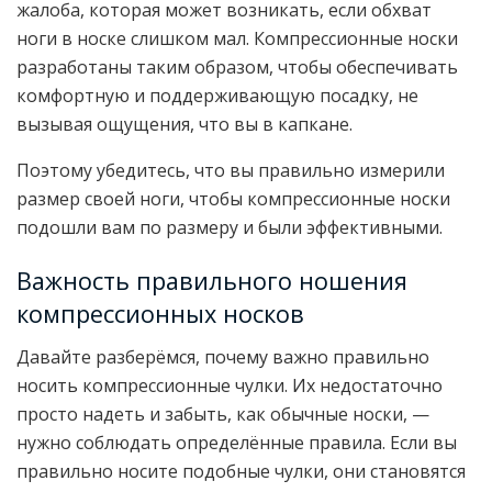
жалоба, которая может возникать, если обхват
ноги в носке слишком мал. Компрессионные носки
разработаны таким образом, чтобы обеспечивать
комфортную и поддерживающую посадку, не
вызывая ощущения, что вы в капкане.
Поэтому убедитесь, что вы правильно измерили
размер своей ноги, чтобы компрессионные носки
подошли вам по размеру и были эффективными.
Важность правильного ношения
компрессионных носков
Давайте разберёмся, почему важно правильно
носить компрессионные чулки. Их недостаточно
просто надеть и забыть, как обычные носки, —
нужно соблюдать определённые правила. Если вы
правильно носите подобные чулки, они становятся