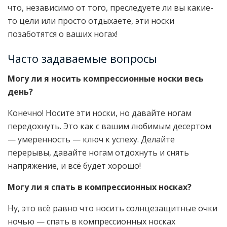
что, независимо от того, преследуете ли вы какие-
то цели или просто отдыхаете, эти носки
позаботятся о ваших ногах!
Часто задаваемые вопросы
Могу ли я носить компрессионные носки весь
день?
Конечно! Носите эти носки, но давайте ногам
передохнуть. Это как с вашим любимым десертом
— умеренность — ключ к успеху. Делайте
перерывы, давайте ногам отдохнуть и снять
напряжение, и всё будет хорошо!
Могу ли я спать в компрессионных носках?
Ну, это всё равно что носить солнцезащитные очки
ночью — спать в компрессионных носках