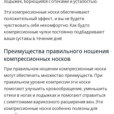
лодыжек, борющийся с отёками и усталостью.
Эти компрессионные носки обеспечивают
положительный эффект, и вы не будете
чувствовать себя некомфортно. Как будто
компрессионные чулки постоянно подбадривают
ваши суставы в течение дня!
Преимущества правильного ношения
компрессионных носков
При правильном ношении компрессионные носки
могут обеспечить множество преимуществ. При
правильном уровне компрессии эти носки
помогают улучшить кровообращение, уменьшить
отёки в ногах и лодыжках и помогают справиться
с симптомами варикозного расширения вен. Эти
компрессионные носки особенно полезны для