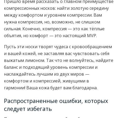
Пришло время рассказать о главном преимуществе
компрессионных носков: найти золотую середину
между комфортом и уровнем компрессии. Вам
нужна компрессия, но, возможно, не слишком
сильная. Конечно, компрессия — это как тёплые
объятия, но комфорт — это настоящий MVP.
Пусть эти носки творят чудеса с кровообращением
и вашей кожей, не заставляя вас чувствовать себя
выжатым лимоном. Так что не волнуйтесь, найдите
баланс и подходящий уровень компрессии и
наслаждайтесь лучшим из двух миров —
комфортом и компрессией, живущими в
гармонии! Ваша кожа будет вам благодарна.
Распространенные ошибки, которых
следует избегать