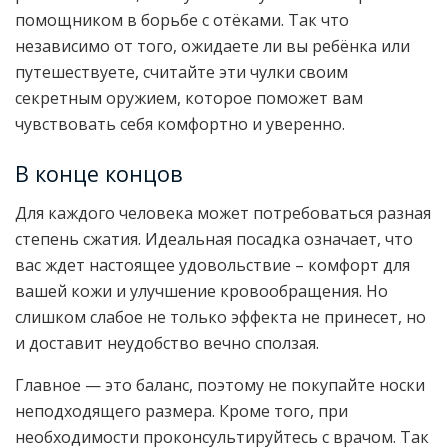
помощником в борьбе с отёками. Так что
независимо от того, ожидаете ли вы ребёнка или
путешествуете, считайте эти чулки своим
секретным оружием, которое поможет вам
чувствовать себя комфортно и уверенно.
В конце концов
Для каждого человека может потребоваться разная
степень сжатия. Идеальная посадка означает, что
вас ждет настоящее удовольствие – комфорт для
вашей кожи и улучшение кровообращения. Но
слишком слабое не только эффекта не принесет, но
и доставит неудобство вечно сползая.
Главное — это баланс, поэтому не покупайте носки
неподходящего размера. Кроме того, при
необходимости проконсультируйтесь с врачом. Так