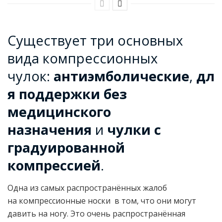
Существует три основных
вида компрессионных
чулок:
антиэмболические
,
дл
я поддержки без
медицинского
назначения
и
чулки с
градуированной
компрессией
.
Одна из самых распространённых жалоб
на компрессионные носки в том, что они могут
давить на ногу. Это очень распространённая