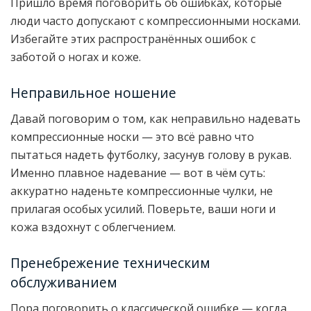
Пришло время поговорить об ошибках, которые
люди часто допускают с компрессионными носками.
Избегайте этих распространённых ошибок с
заботой о ногах и коже.
Неправильное ношение
Давай поговорим о том, как неправильно надевать
компрессионные носки — это всё равно что
пытаться надеть футболку, засунув голову в рукав.
Именно плавное надевание — вот в чём суть:
аккуратно наденьте компрессионные чулки, не
прилагая особых усилий. Поверьте, ваши ноги и
кожа вздохнут с облегчением.
Пренебрежение техническим
обслуживанием
Пора поговорить о классической ошибке — когда