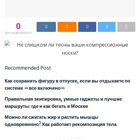
0
раз поделились
Recommended Post
Как сохранить фигуру в отпуске, если вы отдыхаете по
системе «все включено»
Правильная экипировка, умные гаджеты и лучшие
маршруты: где и как бегать в Москве
Можно ли сжигать жир и растить мышцы
одновременно? Как работает рекомпозиция тела