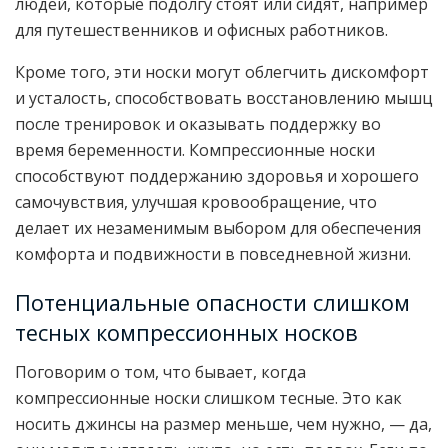
людей, которые подолгу стоят или сидят, например
для путешественников и офисных работников.
Кроме того, эти носки могут облегчить дискомфорт
и усталость, способствовать восстановлению мышц
после тренировок и оказывать поддержку во
время беременности. Компрессионные носки
способствуют поддержанию здоровья и хорошего
самочувствия, улучшая кровообращение, что
делает их незаменимым выбором для обеспечения
комфорта и подвижности в повседневной жизни.
Потенциальные опасности слишком
тесных компрессионных носков
Поговорим о том, что бывает, когда
компрессионные носки слишком тесные. Это как
носить джинсы на размер меньше, чем нужно, — да,