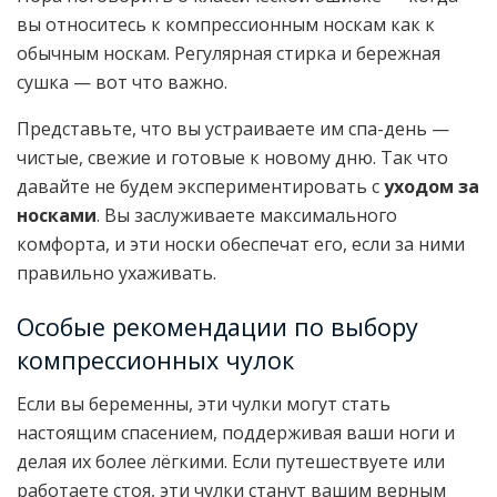
вы относитесь к компрессионным носкам как к
обычным носкам. Регулярная стирка и бережная
сушка — вот что важно.
Представьте, что вы устраиваете им спа-день —
чистые, свежие и готовые к новому дню. Так что
давайте не будем экспериментировать с
уходом за
носками
. Вы заслуживаете максимального
комфорта, и эти носки обеспечат его, если за ними
правильно ухаживать.
Особые рекомендации по выбору
компрессионных чулок
Если вы беременны, эти чулки могут стать
настоящим спасением, поддерживая ваши ноги и
делая их более лёгкими. Если путешествуете или
работаете стоя, эти чулки станут вашим верным