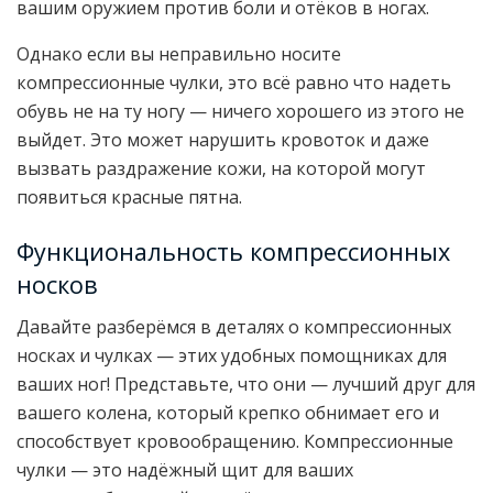
вашим оружием против боли и отёков в ногах.
Однако если вы неправильно носите
компрессионные чулки, это всё равно что надеть
обувь не на ту ногу — ничего хорошего из этого не
выйдет. Это может нарушить кровоток и даже
вызвать раздражение кожи, на которой могут
появиться красные пятна.
Функциональность компрессионных
носков
Давайте разберёмся в деталях о компрессионных
носках и чулках — этих удобных помощниках для
ваших ног! Представьте, что они — лучший друг для
вашего колена, который крепко обнимает его и
способствует кровообращению. Компрессионные
чулки — это надёжный щит для ваших