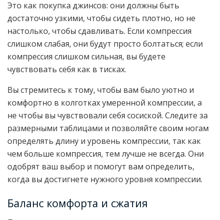
Это как покупка джинсов: они должны быть
достаточно узкими, чтобы сидеть плотно, но не
настолько, чтобы сдавливать. Если компрессия
слишком слабая, они будут просто болтаться; если
компрессия слишком сильная, вы будете
чувствовать себя как в тисках.
Вы стремитесь к тому, чтобы вам было уютно и
комфортно в колготках умеренной компрессии, а
не чтобы вы чувствовали себя сосиской. Следите за
размерными таблицами и позволяйте своим ногам
определять длину и уровень компрессии, так как
чем больше компрессия, тем лучше не всегда. Они
одобрят ваш выбор и помогут вам определить,
когда вы достигнете нужного уровня компрессии.
Баланс комфорта и сжатия