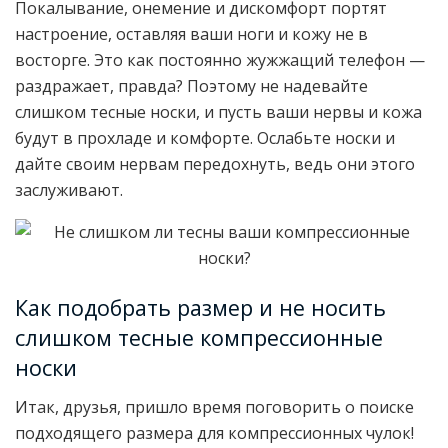
Покалывание, онемение и дискомфорт портят
настроение, оставляя ваши ноги и кожу не в
восторге. Это как постоянно жужжащий телефон —
раздражает, правда? Поэтому не надевайте
слишком тесные носки, и пусть ваши нервы и кожа
будут в прохладе и комфорте. Ослабьте носки и
дайте своим нервам передохнуть, ведь они этого
заслуживают.
Как подобрать размер и не носить
слишком тесные компрессионные
носки
Итак, друзья, пришло время поговорить о поиске
подходящего размера для компрессионных чулок!