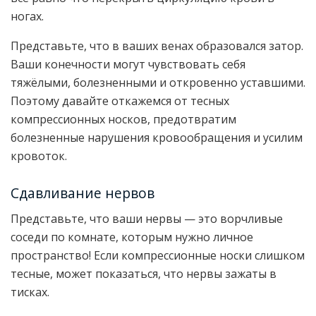
ногах.
Представьте, что в ваших венах образовался затор.
Ваши конечности могут чувствовать себя
тяжёлыми, болезненными и откровенно уставшими.
Поэтому давайте откажемся от тесных
компрессионных носков, предотвратим
болезненные нарушения кровообращения и усилим
кровоток.
Сдавливание нервов
Представьте, что ваши нервы — это ворчливые
соседи по комнате, которым нужно личное
пространство! Если компрессионные носки слишком
тесные, может показаться, что нервы зажаты в
тисках.