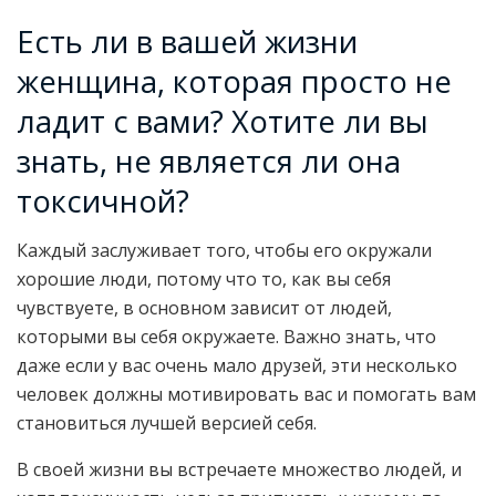
Есть ли в вашей жизни
женщина, которая просто не
ладит с вами? Хотите ли вы
знать, не является ли она
токсичной?
Каждый заслуживает того, чтобы его окружали
хорошие люди, потому что то, как вы себя
чувствуете, в основном зависит от людей,
которыми вы себя окружаете. Важно знать, что
даже если у вас очень мало друзей, эти несколько
человек должны мотивировать вас и помогать вам
становиться лучшей версией себя.
В своей жизни вы встречаете множество людей, и