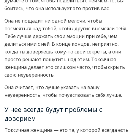
думаете о том, чтобы поделиться с ней чем-то, вы
боитесь, что она использует это против вас.
Она не пощадит ни одной мелочи, чтобы
посмеяться над тобой, чтобы другие высмеяли тебя.
Тебе лучше держать свои эмоции при себе, чем
делиться ими с ней. В конце концов, неприятно,
когда ты доверяешь кому-то свои секреты, а они
просто решают пошутить над этим. Токсичная
женщина делает это слишком часто, чтобы скрыть
свою неуверенность.
Она считает, что лучше указать на вашу
неуверенность, чтобы почувствовать себя лучше.
У нее всегда будут проблемы с
доверием
Токсичная женщина — это та, у которой всегда есть