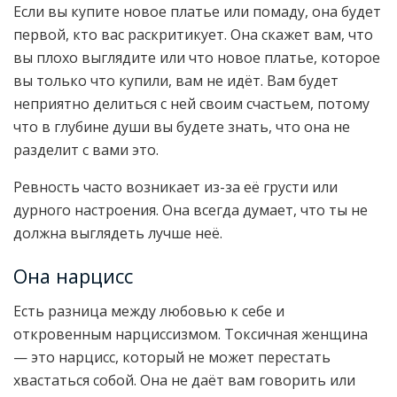
Если вы купите новое платье или помаду, она будет
первой, кто вас раскритикует. Она скажет вам, что
вы плохо выглядите или что новое платье, которое
вы только что купили, вам не идёт. Вам будет
неприятно делиться с ней своим счастьем, потому
что в глубине души вы будете знать, что она не
разделит с вами это.
Ревность часто возникает из-за её грусти или
дурного настроения. Она всегда думает, что ты не
должна выглядеть лучше неё.
Она нарцисс
Есть разница между любовью к себе и
откровенным нарциссизмом. Токсичная женщина
— это нарцисс, который не может перестать
хвастаться собой. Она не даёт вам говорить или