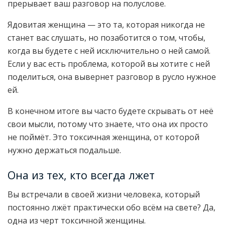
прерывает ваш разговор на полуслове.
Ядовитая женщина — это та, которая никогда не
станет вас слушать, но позаботится о том, чтобы,
когда вы будете с ней исключительно о ней самой.
Если у вас есть проблема, которой вы хотите с ней
поделиться, она вывернет разговор в русло нужное
ей.
В конечном итоге вы часто будете скрывать от неё
свои мысли, потому что знаете, что она их просто
не поймёт. Это токсичная женщина, от которой
нужно держаться подальше.
Она из тех, кто всегда лжет
Вы встречали в своей жизни человека, который
постоянно лжёт практически обо всём на свете? Да,
одна из черт токсичной женщины.