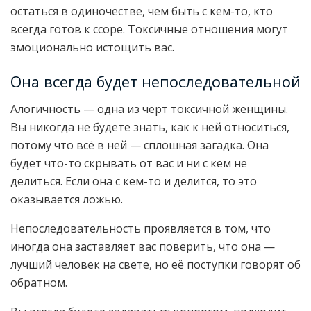
остаться в одиночестве, чем быть с кем-то, кто
всегда готов к ссоре. Токсичные отношения могут
эмоционально истощить вас.
Она всегда будет непоследовательной
Алогичность — одна из черт токсичной женщины.
Вы никогда не будете знать, как к ней относиться,
потому что всё в ней — сплошная загадка. Она
будет что-то скрывать от вас и ни с кем не
делиться. Если она с кем-то и делится, то это
оказывается ложью.
Непоследовательность проявляется в том, что
иногда она заставляет вас поверить, что она —
лучший человек на свете, но её поступки говорят об
обратном.