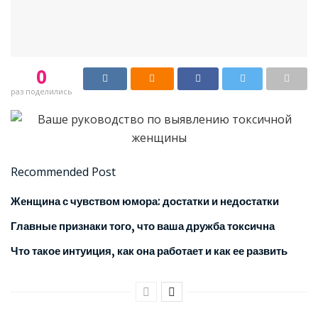
0
раз поделились
Recommended Post
Женщина с чувством юмора: достатки и недостатки
Главные признаки того, что ваша дружба токсична
Что такое интуиция, как она работает и как ее развить