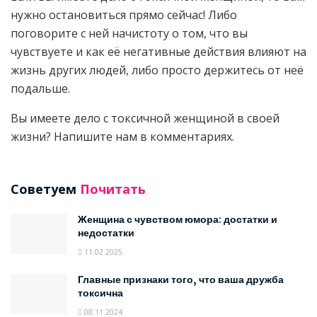
нужно остановиться прямо сейчас! Либо
поговорите с ней начистоту о том, что вы
чувствуете и как её негативные действия влияют на
жизнь других людей, либо просто держитесь от неё
подальше.
Вы имеете дело с токсичной женщиной в своей
жизни? Напишите нам в комментариях.
Советуем
Почитать
Женщина с чувством юмора: достатки и
недостатки
11.02.2025
Главные признаки того, что ваша дружба
токсична
08.11.2024