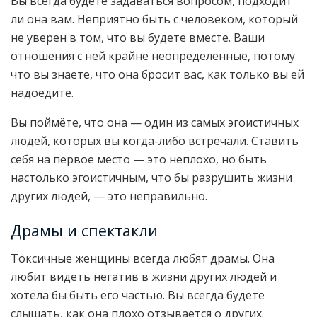
Вы всегда будете задаваться вопросом, подходит
ли она вам. Неприятно быть с человеком, который
не уверен в том, что вы будете вместе. Ваши
отношения с ней крайне неопределённые, потому
что вы знаете, что она бросит вас, как только вы ей
надоедите.
Вы поймёте, что она — один из самых эгоистичных
людей, которых вы когда-либо встречали. Ставить
себя на первое место — это неплохо, но быть
настолько эгоистичным, что бы разрушить жизни
других людей, — это неправильно.
Драмы и спектакли
Токсичные женщины всегда любят драмы. Она
любит видеть негатив в жизни других людей и
хотела бы быть его частью. Вы всегда будете
слышать, как она плохо отзывается о других.