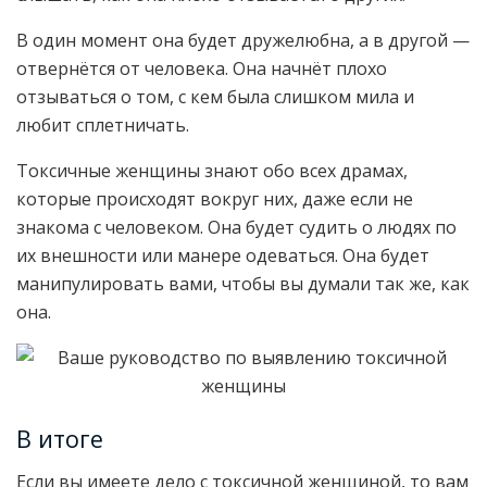
В один момент она будет дружелюбна, а в другой —
отвернётся от человека. Она начнёт плохо
отзываться о том, с кем была слишком мила и
любит сплетничать.
Токсичные женщины знают обо всех драмах,
которые происходят вокруг них, даже если не
знакома с человеком. Она будет судить о людях по
их внешности или манере одеваться. Она будет
манипулировать вами, чтобы вы думали так же, как
она.
В итоге
Если вы имеете дело с токсичной женщиной, то вам