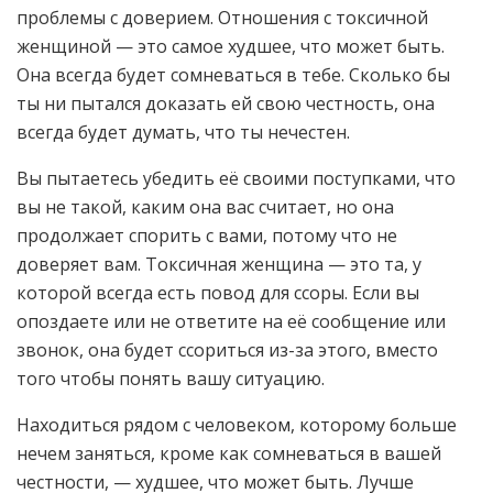
проблемы с доверием. Отношения с токсичной
женщиной — это самое худшее, что может быть.
Она всегда будет сомневаться в тебе. Сколько бы
ты ни пытался доказать ей свою честность, она
всегда будет думать, что ты нечестен.
Вы пытаетесь убедить её своими поступками, что
вы не такой, каким она вас считает, но она
продолжает спорить с вами, потому что не
доверяет вам. Токсичная женщина — это та, у
которой всегда есть повод для ссоры. Если вы
опоздаете или не ответите на её сообщение или
звонок, она будет ссориться из-за этого, вместо
того чтобы понять вашу ситуацию.
Находиться рядом с человеком, которому больше
нечем заняться, кроме как сомневаться в вашей
честности, — худшее, что может быть. Лучше