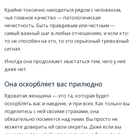
Крайне токсично находиться рядом с человеком,
чьё главное качество — патологическая
нечестность. Быть правдивым или честным —
самый важный шаг в любых отношениях, и если кто-
то не способен на это, то это серьёзный тревожный
сигнал.
Иногда она продолжает хвастаться тем, чего у неё
даже нет.
Она оскорбляет вас прилюдно
Ядовитая женщина — это та, которая будет
оскорблять вас и наедине, и при всех. Как только вы
поделитесь с ней своими страхами, она
обязательно посмеется над ними. Вы просто не
можете доверить ей свои секреты. Даже если вы