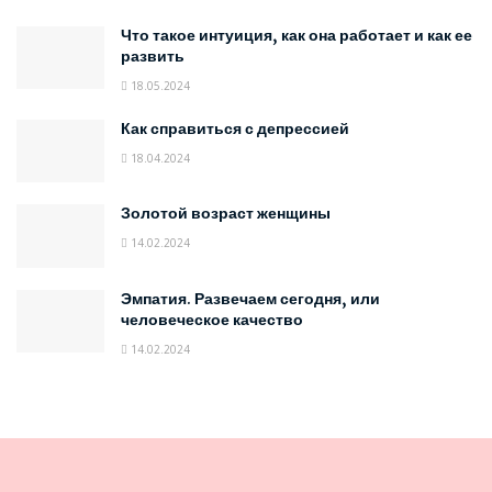
Что такое интуиция, как она работает и как ее
развить
18.05.2024
Как справиться с депрессией
18.04.2024
Золотой возраст женщины
14.02.2024
Эмпатия. Развечаем сегодня, или
человеческое качество
14.02.2024