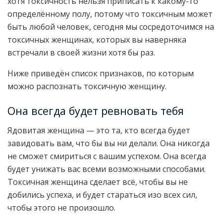
хотя токсичность нельзя приписать к какому-то
определённому полу, потому что токсичным может
быть любой человек, сегодня мы сосредоточимся на
токсичных женщинах, которых вы наверняка
встречали в своей жизни хотя бы раз.
Ниже приведён список признаков, по которым
можно распознать токсичную женщину.
Она всегда будет ревновать тебя
Ядовитая женщина — это та, кто всегда будет
завидовать вам, что бы вы ни делали. Она никогда
не сможет смириться с вашим успехом. Она всегда
будет унижать вас всеми возможными способами.
Токсичная женщина сделает всё, чтобы вы не
добились успеха, и будет стараться изо всех сил,
чтобы этого не произошло.