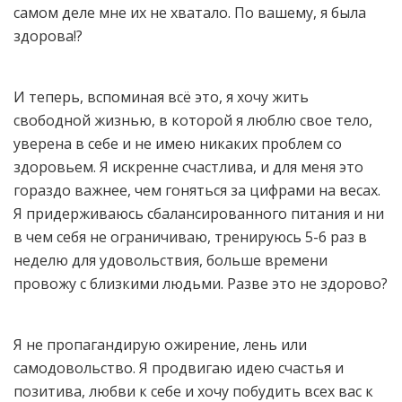
самом деле мне их не хватало. По вашему, я была
здорова!?
И теперь, вспоминая всё это, я хочу жить
свободной жизнью, в которой я люблю свое тело,
уверена в себе и не имею никаких проблем со
здоровьем. Я искренне счастлива, и для меня это
гораздо важнее, чем гоняться за цифрами на весах.
Я придерживаюсь сбалансированного питания и ни
в чем себя не ограничиваю, тренируюсь 5-6 раз в
неделю для удовольствия, больше времени
провожу с близкими людьми. Разве это не здорово?
Я не пропагандирую ожирение, лень или
самодовольство. Я продвигаю идею счастья и
позитива, любви к себе и хочу побудить всех вас к