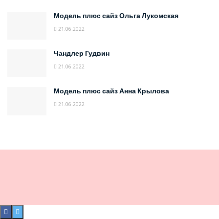
Модель плюс сайз Ольга Лукомская
21.06.2022
Чандлер Гудвин
21.06.2022
Модель плюс сайз Анна Крылова
21.06.2022