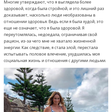
Многие утверждают, что я выглядела более
здоровой, когда была стройной, и это лишний раз
доказывает, насколько люди необразованы в
отношении здоровья. Ведь если я была худой, это
еще не означает, что я была здоровой. Я
переутомлялась, недоедала, ограничивая свой
рацион, из-за чего мне не хватало жизненной
энергии. Как следствие, я стала злой, перестала
испытывать половое влечение, ухудшилась моя
социальная жизнь и отношения с другими людьми.