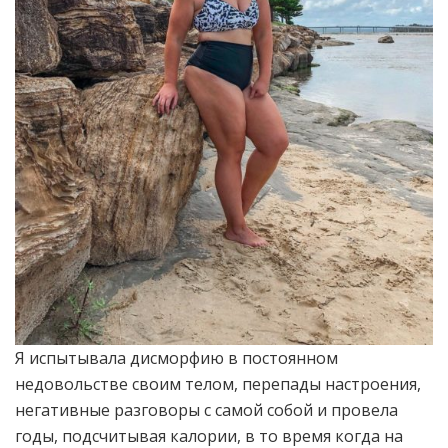
Я испытывала дисморфию в постоянном
недовольстве своим телом, перепады настроения,
негативные разговоры с самой собой и провела
годы, подсчитывая калории, в то время когда на