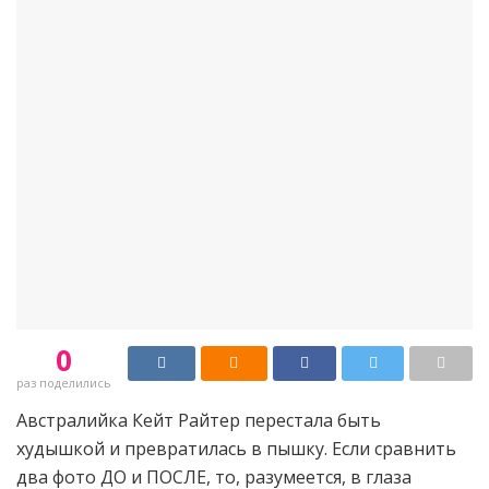
0
раз поделились
Австралийка Кейт Райтер перестала быть
худышкой и превратилась в пышку. Если сравнить
два фото ДО и ПОСЛЕ, то, разумеется, в глаза