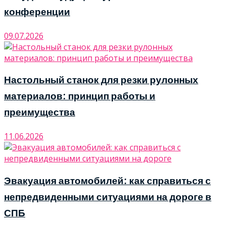
конференции
09.07.2026
Настольный станок для резки рулонных
материалов: принцип работы и
преимущества
11.06.2026
Эвакуация автомобилей: как справиться с
непредвиденными ситуациями на дороге в
СПБ