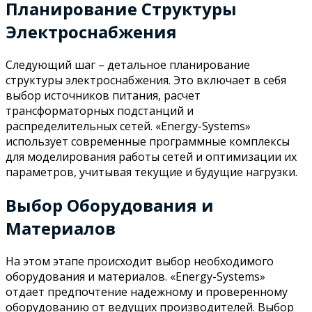
Планирование Структуры
Электроснабжения
Следующий шаг – детальное планирование
структуры электроснабжения. Это включает в себя
выбор источников питания, расчет
трансформаторных подстанций и
распределительных сетей. «Energy-Systems»
использует современные программные комплексы
для моделирования работы сетей и оптимизации их
параметров, учитывая текущие и будущие нагрузки.
Выбор Оборудования и
Материалов
На этом этапе происходит выбор необходимого
оборудования и материалов. «Energy-Systems»
отдает предпочтение надежному и проверенному
оборудованию от ведущих производителей. Выбор