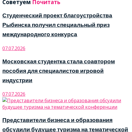
Советуем
Почитать
Студенческий проект благоустройства
Рыбинска получил специальный приз
международного конкурса
07.07.2026
Московская студентка стала соавтором
пособия для специалистов игровой
индустрии
07.07.2026
Представители бизнеса и образования
обсудили будущее туризма на тематической