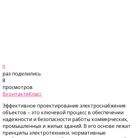
0
раз поделились
8
просмотров
Вконтакте
Класс
Эффективное проектирование электроснабжения
объектов – это ключевой процесс в обеспечении
надежности и безопасности работы коммерческих,
промышленных и жилых зданий. В его основе лежат
принципы электротехники, нормативные