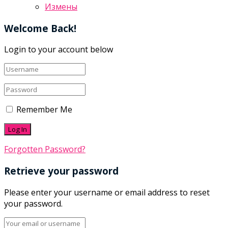
Измены
Welcome Back!
Login to your account below
Remember Me
Forgotten Password?
Retrieve your password
Please enter your username or email address to reset
your password.