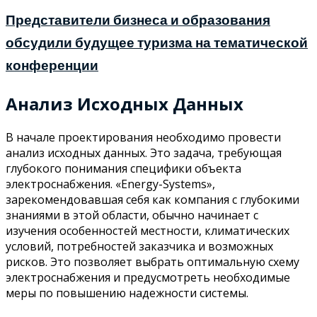
Представители бизнеса и образования
обсудили будущее туризма на тематической
конференции
Анализ Исходных Данных
В начале проектирования необходимо провести
анализ исходных данных. Это задача, требующая
глубокого понимания специфики объекта
электроснабжения. «Energy-Systems»,
зарекомендовавшая себя как компания с глубокими
знаниями в этой области, обычно начинает с
изучения особенностей местности, климатических
условий, потребностей заказчика и возможных
рисков. Это позволяет выбрать оптимальную схему
электроснабжения и предусмотреть необходимые
меры по повышению надежности системы.