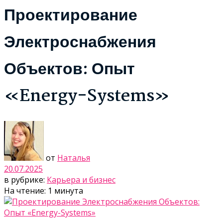
Проектирование
Электроснабжения
Объектов: Опыт
«Energy-Systems»
от
Наталья
20.07.2025
в рубрике:
Карьера и бизнес
На чтение: 1 минута