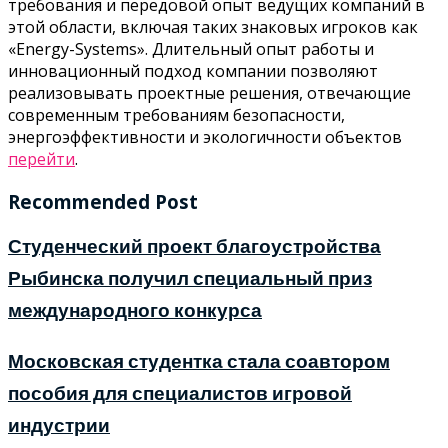
требования и передовой опыт ведущих компаний в
этой области, включая таких знаковых игроков как
«Energy-Systems». Длительный опыт работы и
инновационный подход компании позволяют
реализовывать проектные решения, отвечающие
современным требованиям безопасности,
энергоэффективности и экологичности объектов
перейти
.
Recommended Post
Студенческий проект благоустройства
Рыбинска получил специальный приз
международного конкурса
Московская студентка стала соавтором
пособия для специалистов игровой
индустрии