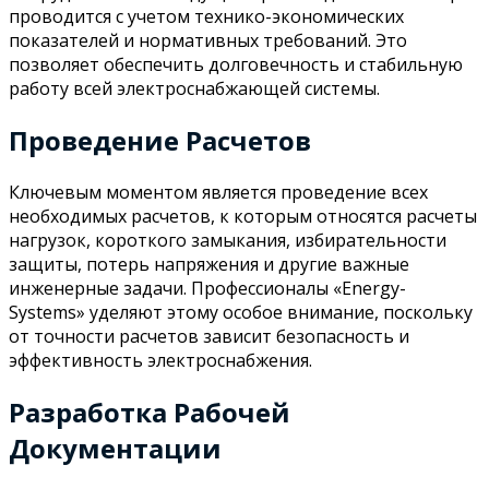
проводится с учетом технико-экономических
показателей и нормативных требований. Это
позволяет обеспечить долговечность и стабильную
работу всей электроснабжающей системы.
Проведение Расчетов
Ключевым моментом является проведение всех
необходимых расчетов, к которым относятся расчеты
нагрузок, короткого замыкания, избирательности
защиты, потерь напряжения и другие важные
инженерные задачи. Профессионалы «Energy-
Systems» уделяют этому особое внимание, поскольку
от точности расчетов зависит безопасность и
эффективность электроснабжения.
Разработка Рабочей
Документации