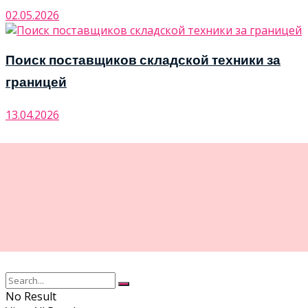
02.05.2026
Поиск поставщиков складской техники за
границей
13.04.2026
No Result