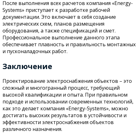
После выполнения всех расчетов компания «Energy-
Systems» приступает к разработке рабочей
документации. Это включает в себя создание
электрических схем, планов размещения
оборудования, а также спецификаций и смет.
Профессиональное выполнение данного этапа
обеспечивает плавность и правильность монтажных
и пусконаладочных работ.
Заключение
Проектирование электроснабжения объектов – это
сложный и многогранный процесс, требующий
высокой квалификации и опыта. При правильном
подходе и использовании современных технологий,
как это делает компания «Energy-Systems», можно
достигать высоких результатов в устойчивости и
эффективности электроснабжения объектов
различного назначения.