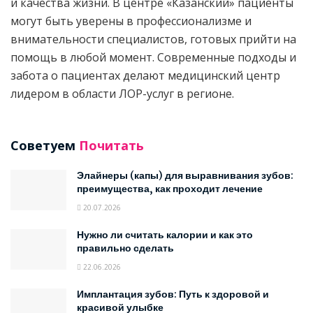
и качества жизни. В центре «Казанский» пациенты
могут быть уверены в профессионализме и
внимательности специалистов, готовых прийти на
помощь в любой момент. Современные подходы и
забота о пациентах делают медицинский центр
лидером в области ЛОР-услуг в регионе.
Советуем
Почитать
Элайнеры (капы) для выравнивания зубов:
преимущества, как проходит лечение
20.07.2026
Нужно ли считать калории и как это
правильно сделать
22.06.2026
Имплантация зубов: Путь к здоровой и
красивой улыбке