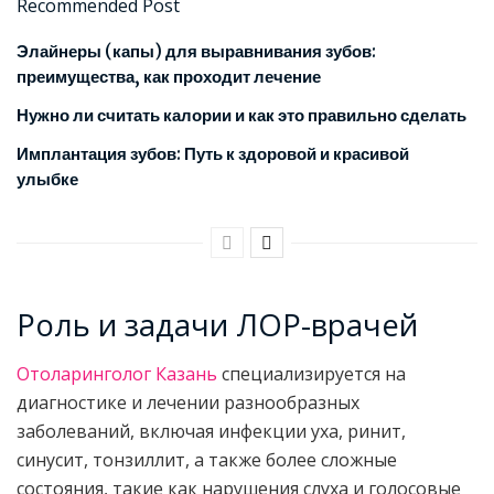
Recommended Post
Элайнеры (капы) для выравнивания зубов:
преимущества, как проходит лечение
Нужно ли считать калории и как это правильно сделать
Имплантация зубов: Путь к здоровой и красивой
улыбке
Роль и задачи ЛОР-врачей
Отоларинголог Казань
специализируется на
диагностике и лечении разнообразных
заболеваний, включая инфекции уха, ринит,
синусит, тонзиллит, а также более сложные
состояния, такие как нарушения слуха и голосовые