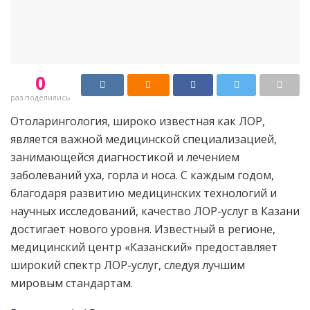
0
раз поделились
Отоларингология, широко известная как ЛОР,
является важной медицинской специализацией,
занимающейся диагностикой и лечением
заболеваний уха, горла и носа. С каждым годом,
благодаря развитию медицинских технологий и
научных исследований, качество ЛОР-услуг в Казани
достигает нового уровня. Известный в регионе,
медицинский центр «Казанский» предоставляет
широкий спектр ЛОР-услуг, следуя лучшим
мировым стандартам.