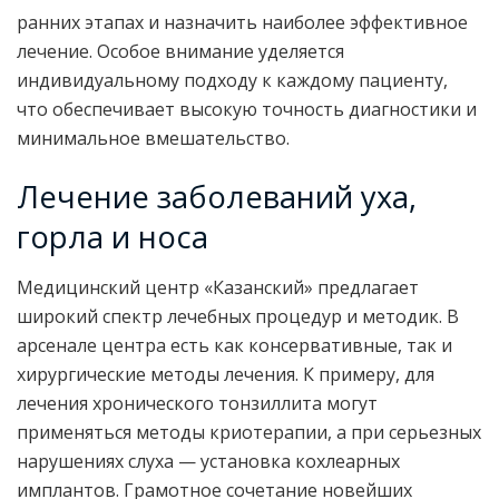
ранних этапах и назначить наиболее эффективное
лечение. Особое внимание уделяется
индивидуальному подходу к каждому пациенту,
что обеспечивает высокую точность диагностики и
минимальное вмешательство.
Лечение заболеваний уха,
горла и носа
Медицинский центр «Казанский» предлагает
широкий спектр лечебных процедур и методик. В
арсенале центра есть как консервативные, так и
хирургические методы лечения. К примеру, для
лечения хронического тонзиллита могут
применяться методы криотерапии, а при серьезных
нарушениях слуха — установка кохлеарных
имплантов. Грамотное сочетание новейших