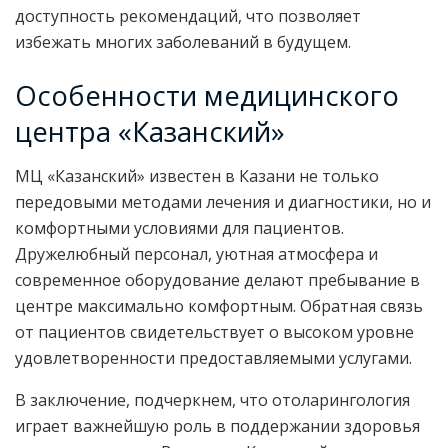
доступность рекомендаций, что позволяет
избежать многих заболеваний в будущем.
Особенности медицинского
центра «Казанский»
МЦ «Казанский» известен в Казани не только
передовыми методами лечения и диагностики, но и
комфортными условиями для пациентов.
Дружелюбный персонал, уютная атмосфера и
современное оборудование делают пребывание в
центре максимально комфортным. Обратная связь
от пациентов свидетельствует о высоком уровне
удовлетворенности предоставляемыми услугами.
В заключение, подчеркнем, что отоларингология
играет важнейшую роль в поддержании здоровья