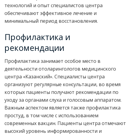
технологий и опыт специалистов центра
обеспечивают эффективное лечение и
минимальный период восстановления.
Профилактика и
рекомендации
Профилактика занимает особое место в
деятельности отоларингологов медицинского
центра «Казанский». Специалисты центра
организуют регулярные консультации, во время
которых пациенты получают рекомендации по
уходу за органами слуха и голосовым аппаратом.
Важным аспектом является также профилактика
простуд, в том числе с использованием
современных вакцин. Пациенты центра отмечают
высокий уровень информированности и