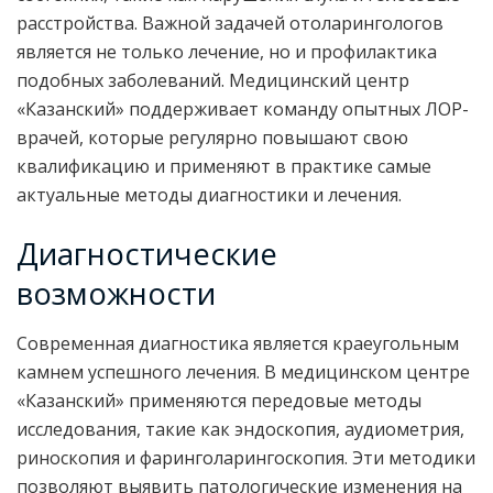
расстройства. Важной задачей отоларингологов
является не только лечение, но и профилактика
подобных заболеваний. Медицинский центр
«Казанский» поддерживает команду опытных ЛОР-
врачей, которые регулярно повышают свою
квалификацию и применяют в практике самые
актуальные методы диагностики и лечения.
Диагностические
возможности
Современная диагностика является краеугольным
камнем успешного лечения. В медицинском центре
«Казанский» применяются передовые методы
исследования, такие как эндоскопия, аудиометрия,
риноскопия и фаринголарингоскопия. Эти методики
позволяют выявить патологические изменения на