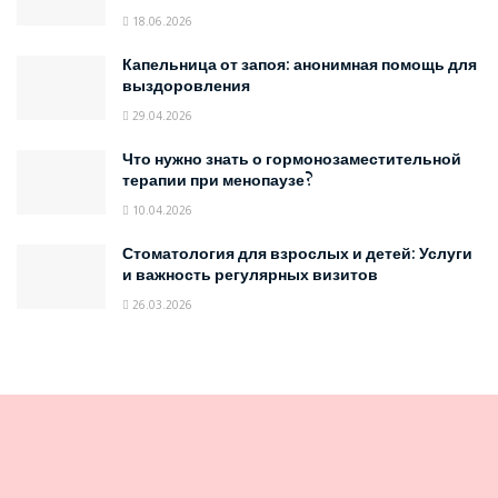
18.06.2026
Капельница от запоя: анонимная помощь для
выздоровления
29.04.2026
Что нужно знать о гормонозаместительной
терапии при менопаузе?
10.04.2026
Стоматология для взрослых и детей: Услуги
и важность регулярных визитов
26.03.2026