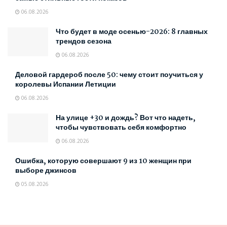
06.08.2026
Что будет в моде осенью-2026: 8 главных
трендов сезона
06.08.2026
Деловой гардероб после 50: чему стоит поучиться у
королевы Испании Летиции
06.08.2026
На улице +30 и дождь? Вот что надеть,
чтобы чувствовать себя комфортно
06.08.2026
Ошибка, которую совершают 9 из 10 женщин при
выборе джинсов
05.08.2026