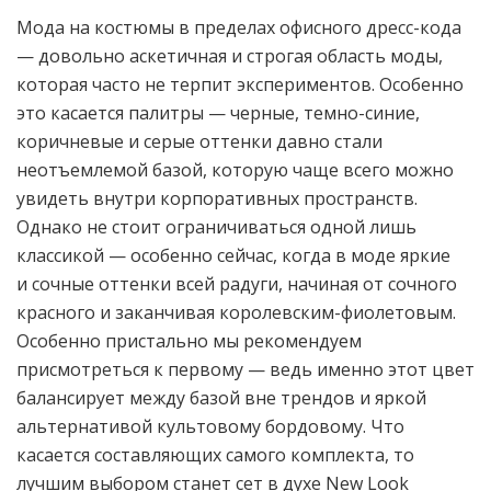
Мода на костюмы в пределах офисного дресс-кода
— довольно аскетичная и строгая область моды,
которая часто не терпит экспериментов. Особенно
это касается палитры — черные, темно-синие,
коричневые и серые оттенки давно стали
неотъемлемой базой, которую чаще всего можно
увидеть внутри корпоративных пространств.
Однако не стоит ограничиваться одной лишь
классикой — особенно сейчас, когда в моде яркие
и сочные оттенки всей радуги, начиная от сочного
красного и заканчивая королевским-фиолетовым.
Особенно пристально мы рекомендуем
присмотреться к первому — ведь именно этот цвет
балансирует между базой вне трендов и яркой
альтернативой культовому бордовому. Что
касается составляющих самого комплекта, то
лучшим выбором станет сет в духе New Look