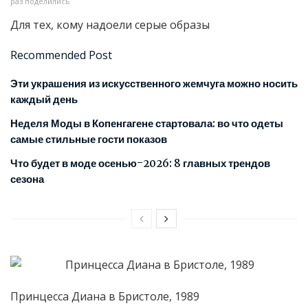
раз поделились
Для тех, кому надоели серые образы
Recommended Post
Эти украшения из искусственного жемчуга можно носить
каждый день
Неделя Моды в Копенгагене стартовала: во что одеты
самые стильные гости показов
Что будет в моде осенью-2026: 8 главных трендов
сезона
Принцесса Диана в Бристоле, 1989