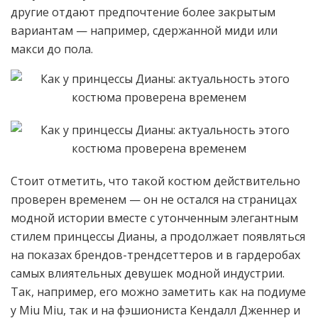
другие отдают предпочтение более закрытым
вариантам — например, сдержанной миди или
макси до пола.
Стоит отметить, что такой костюм действительно
проверен временем — он не остался на страницах
модной истории вместе с утонченным элегантным
стилем принцессы Дианы, а продолжает появляться
на показах брендов-трендсеттеров и в гардеробах
самых влиятельных девушек модной индустрии.
Так, например, его можно заметить как на подиуме
у Miu Miu, так и на фэшиониста Кендалл Дженнер и