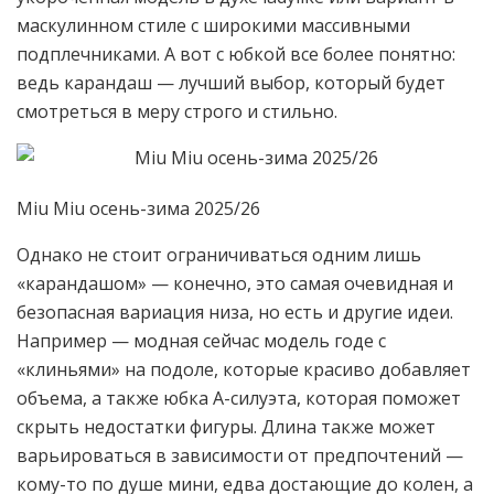
маскулинном стиле с широкими массивными
подплечниками. А вот с юбкой все более понятно:
ведь карандаш — лучший выбор, который будет
смотреться в меру строго и стильно.
Miu Miu осень-зима 2025/26
Однако не стоит ограничиваться одним лишь
«карандашом» — конечно, это самая очевидная и
безопасная вариация низа, но есть и другие идеи.
Например — модная сейчас модель годе с
«клиньями» на подоле, которые красиво добавляет
объема, а также юбка А-силуэта, которая поможет
скрыть недостатки фигуры. Длина также может
варьироваться в зависимости от предпочтений —
кому-то по душе мини, едва достающие до колен, а