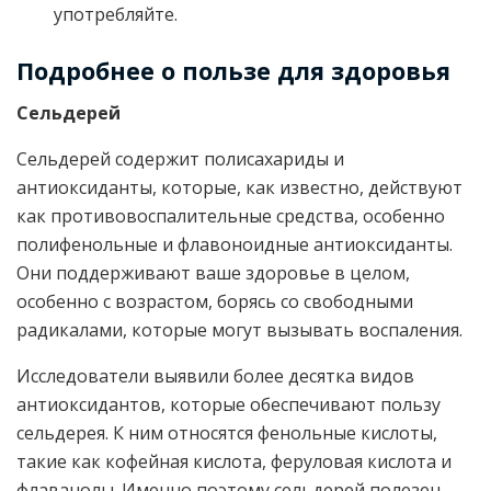
употребляйте.
Подробнее о пользе для здоровья
Сельдерей
Сельдерей содержит полисахариды и
антиоксиданты, которые, как известно, действуют
как противовоспалительные средства, особенно
полифенольные и флавоноидные антиоксиданты.
Они поддерживают ваше здоровье в целом,
особенно с возрастом, борясь со свободными
радикалами, которые могут вызывать воспаления.
Исследователи выявили более десятка видов
антиоксидантов, которые обеспечивают пользу
сельдерея. К ним относятся фенольные кислоты,
такие как кофейная кислота, феруловая кислота и
флаванолы. Именно поэтому сельдерей полезен