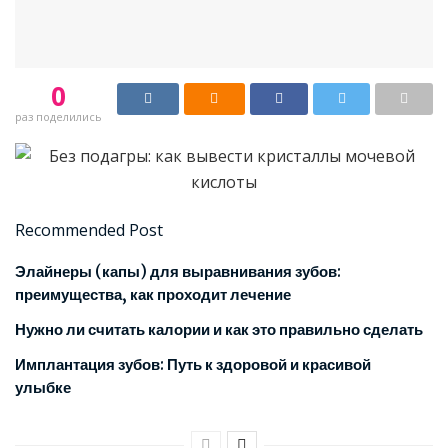
0
раз поделились
Recommended Post
Элайнеры (капы) для выравнивания зубов:
преимущества, как проходит лечение
Нужно ли считать калории и как это правильно сделать
Имплантация зубов: Путь к здоровой и красивой
улыбке