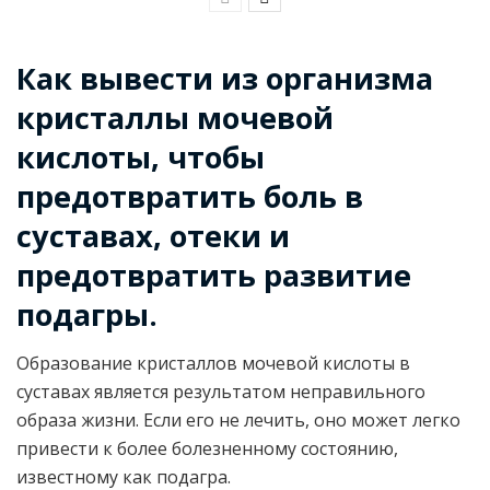
Как вывести из организма
кристаллы мочевой
кислоты, чтобы
предотвратить боль в
суставах, отеки и
предотвратить развитие
подагры.
Образование кристаллов мочевой кислоты в
суставах является результатом неправильного
образа жизни. Если его не лечить, оно может легко
привести к более болезненному состоянию,
известному как подагра.