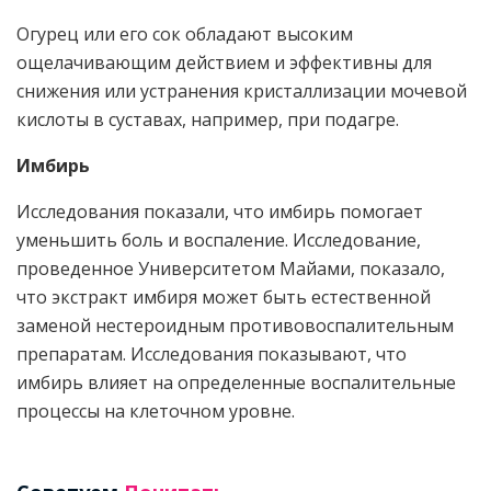
Огурец или его сок обладают высоким
ощелачивающим действием и эффективны для
снижения или устранения кристаллизации мочевой
кислоты в суставах, например, при подагре.
Имбирь
Исследования показали, что имбирь помогает
уменьшить боль и воспаление. Исследование,
проведенное Университетом Майами, показало,
что экстракт имбиря может быть естественной
заменой нестероидным противовоспалительным
препаратам. Исследования показывают, что
имбирь влияет на определенные воспалительные
процессы на клеточном уровне.