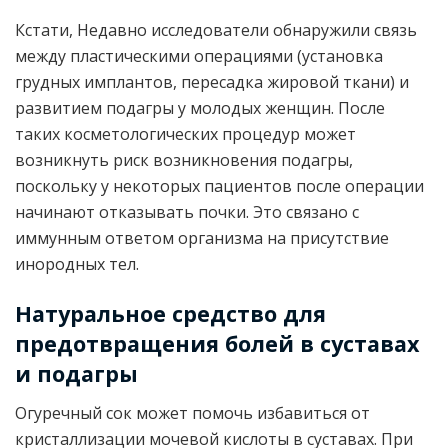
Кстати, Недавно исследователи обнаружили связь
между пластическими операциями (установка
грудных имплантов, пересадка жировой ткани) и
развитием подагры у молодых женщин. После
таких косметологических процедур может
возникнуть риск возникновения подагры,
поскольку у некоторых пациентов после операции
начинают отказывать почки. Это связано с
иммунным ответом организма на присутствие
инородных тел.
Натуральное средство для
предотвращения болей в суставах
и подагры
Огуречный сок может помочь избавиться от
кристаллизации мочевой кислоты в суставах. При