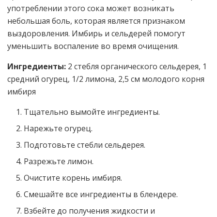
употреблении этого сока может возникать
небольшая боль, которая является признаком
выздоровления. Имбирь и сельдерей помогут
уменьшить воспаление во время очищения.
Ингредиенты:
2 стебля органического сельдерея, 1
средний огурец, 1/2 лимона, 2,5 см молодого корня
имбиря
Тщательно вымойте ингредиенты.
Нарежьте огурец.
Подготовьте стебли сельдерея.
Разрежьте лимон.
Очистите корень имбиря.
Смешайте все ингредиенты в блендере.
Взбейте до получения жидкости и