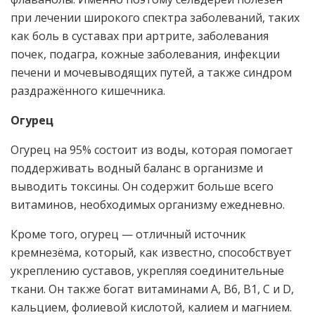
при лечении широкого спектра заболеваний, таких
как боль в суставах при артрите, заболевания
почек, подагра, кожные заболевания, инфекции
печени и мочевыводящих путей, а также синдром
раздражённого кишечника.
Огурец
Огурец на 95% состоит из воды, которая помогает
поддерживать водный баланс в организме и
выводить токсины. Он содержит больше всего
витаминов, необходимых организму ежедневно.
Кроме того, огурец — отличный источник
кремнезёма, который, как известно, способствует
укреплению суставов, укрепляя соединительные
ткани. Он также богат витаминами A, B6, B1, C и D,
кальцием, фолиевой кислотой, калием и магнием.