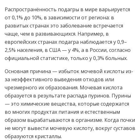
Распространённость подагры в мире варьируется
от 0,1% до 10%, в зависимости от региона: в
развитых странах это заболевание встречается
чаще, чем в развивающихся. Например, в
европейских странах подагра наблюдается у 0,9–
2,5% населения, в США — у 4%, а в России, согласно
официальной статистике, только у 0,3% больных.
Основная причина — избыток мочевой кислоты из-
за неэффективного выведения отходов или
чрезмерного их образования. Мочевая кислота
образуется в результате распада пуринов. Пурины
— это химические вещества, которые содержатся
во многих продуктах питания и естественным
образом вырабатываются в организме. Когда почки
не могут вывести мочевую кислоту, вокруг суставов
образуются кристаллы.