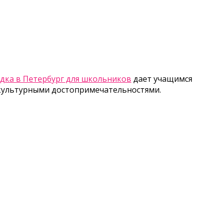
дка в Петербург для школьников
дает учащимся
культурными достопримечательностями.