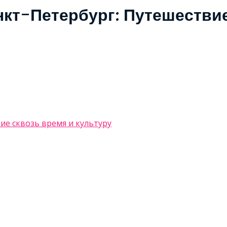
кт-Петербург: Путешествие