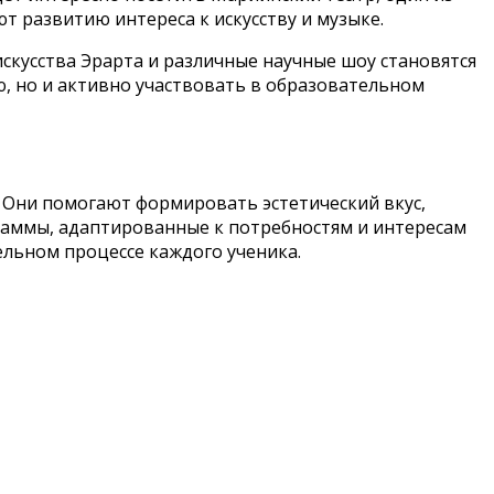
 развитию интереса к искусству и музыке.
кусства Эрарта и различные научные шоу становятся
, но и активно участвовать в образовательном
. Они помогают формировать эстетический вкус,
раммы, адаптированные к потребностям и интересам
ельном процессе каждого ученика.