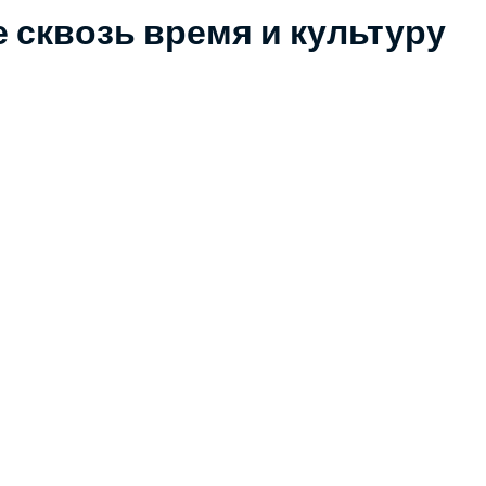
 сквозь время и культуру