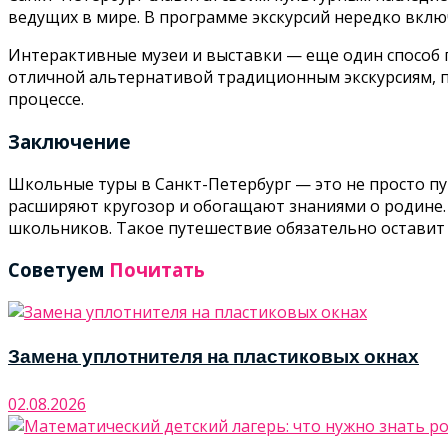
ведущих в мире. В программе экскурсий нередко вклю
Интерактивные музеи и выставки — еще один способ 
отличной альтернативой традиционным экскурсиям, п
процессе.
Заключение
Школьные туры в Санкт-Петербург — это не просто пу
расширяют кругозор и обогащают знаниями о родине.
школьников. Такое путешествие обязательно оставит 
Советуем
Почитать
Замена уплотнителя на пластиковых окнах
02.08.2026