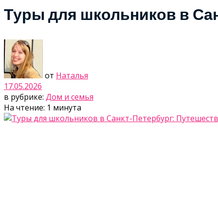
Туры для школьников в Сан
от
Наталья
17.05.2026
в рубрике:
Дом и семья
На чтение: 1 минута