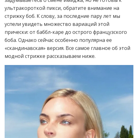
ультракороткой пикси, обратите внимание на
стрижку боб. К слову, за последние пару лет мы
успели увидеть множество вариаций этой
прически: от баббл-каре до острого французского
боба. Однако сейчас особенно популярна ее
«скандинавская» версия. Все самое главное об этой
модной стрижке рассказываем ниже.