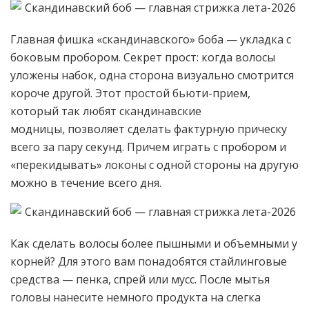
Главная фишка «скандинавского» боба — укладка с
боковым пробором. Секрет прост: когда волосы
уложены набок, одна сторона визуально смотрится
короче другой. Этот простой бьюти-прием,
который так любят скандинавские
модницы, позволяет сделать фактурную прическу
всего за пару секунд. Причем играть с пробором и
«перекидывать» локоны с одной стороны на другую
можно в течение всего дня.
Как сделать волосы более пышными и объемными у
корней? Для этого вам понадобятся стайлинговые
средства — пенка, спрей или мусс. После мытья
головы нанесите немного продукта на слегка