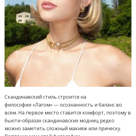
Скандинавский стиль строится на
философии «Лагом» — осознанность и баланс во
всем. На первое место ставится комфорт, поэтому в
бьюти-образах скандинавских модниц редко
можно заметить сложный макияж или прическу.