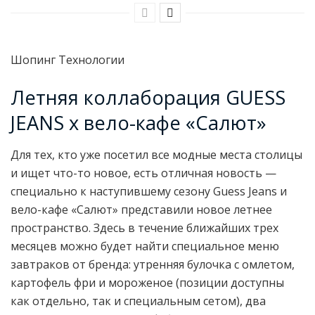
Шопинг Технологии
Летняя коллаборация GUESS
JEANS x вело-кафе «Салют»
Для тех, кто уже посетил все модные места столицы
и ищет что-то новое, есть отличная новость —
специально к наступившему сезону Guess Jeans и
вело-кафе «Салют» представили новое летнее
пространство. Здесь в течение ближайших трех
месяцев можно будет найти специальное меню
завтраков от бренда: утренняя булочка с омлетом,
картофель фри и мороженое (позиции доступны
как отдельно, так и специальным сетом), два