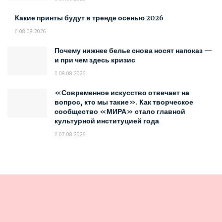
Какие принты будут в тренде осенью 2026
08.08.2026
Почему нижнее белье снова носят напоказ —
и при чем здесь кризис
08.08.2026
«Современное искусство отвечает на
вопрос, кто мы такие». Как творческое
сообщество «МИРА» стало главной
культурной институцией года
07.08.2026