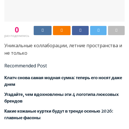
0
раз поделились
Уникальные коллаборации, летние пространства и
не только
Recommended Post
Клатч снова самая модная сумка: теперь его носят даже
днем
Угадайте, чем вдохновлены эти 4 логотипа люксовых
брендов
Какие кожаные куртки будут в тренде осенью 2026:
главные фасоны