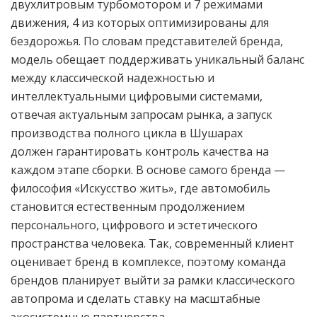
двухлитровым турбомотором и 7 режимами
движения, 4 из которых оптимизированы для
бездорожья. По словам представителей бренда,
модель обещает поддерживать уникальный баланс
между классической надежностью и
интеллектуальными цифровыми системами,
отвечая актуальным запросам рынка, а запуск
производства полного цикла в Шушарах
должен гарантировать контроль качества на
каждом этапе сборки. В основе самого бренда —
философия «Искусство жить», где автомобиль
становится естественным продолжением
персонального, цифрового и эстетического
пространства человека. Так, современный клиент
оценивает бренд в комплексе, поэтому команда
брендов планирует выйти за рамки классического
автопрома и сделать ставку на масштабные