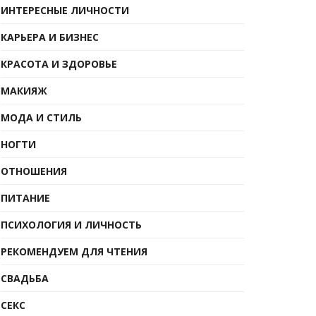
ИНТЕРЕСНЫЕ ЛИЧНОСТИ
КАРЬЕРА И БИЗНЕС
КРАСОТА И ЗДОРОВЬЕ
МАКИЯЖ
МОДА И СТИЛЬ
НОГТИ
ОТНОШЕНИЯ
ПИТАНИЕ
ПСИХОЛОГИЯ И ЛИЧНОСТЬ
РЕКОМЕНДУЕМ ДЛЯ ЧТЕНИЯ
СВАДЬБА
СЕКС