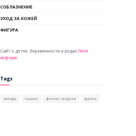
СОБЛАЗНЕНИЕ
УХОД ЗА КОЖЕЙ
ФИГУРА
Сайт о детях, беременности и родах
Ляля
информ
Tags
звезды
пышки
фитнес-модели
фрики