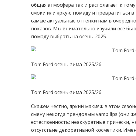
общая атмосфера так и располагает к том
смоки или яркую помаду и превратиться в
самые актуальные оттенки нам в очередно
показов. Мы внимательно изучили все бью
помаду выбрать на осень-2025.
Tom Ford осень-зима 2025/26
Tom Ford осень-зима 2025/26
Скажем честно, яркий макияж в этом сезон
смену некогда трендовым vamp lips (они ж
естественность: неаккуратные прически, 
отсутствие декоративной косметики. Име