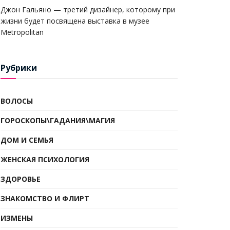
Джон Гальяно — третий дизайнер, которому при
жизни будет посвящена выставка в музее
Metropolitan
Рубрики
ВОЛОСЫ
ГОРОСКОПЫ\ГАДАНИЯ\МАГИЯ
ДОМ И СЕМЬЯ
ЖЕНСКАЯ ПСИХОЛОГИЯ
ЗДОРОВЬЕ
ЗНАКОМСТВО И ФЛИРТ
ИЗМЕНЫ