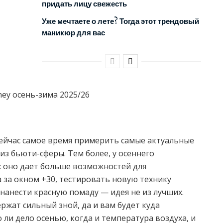
придать лицу свежесть
Уже мечтаете о лете? Тогда этот трендовый
маникюр для вас
ейчас самое время примерить самые актуальные
из бьюти-сферы. Тем более, у осеннего
: оно дает больше возможностей для
а за окном +30, тестировать новую технику
нанести красную помаду — идея не из лучших.
ржат сильный зной, да и вам будет куда
 ли дело осенью, когда и температура воздуха, и