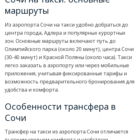
маршруты
Из аэропорта Сочи на такси удобно добраться до
центра города, Адлера и популярных курортных
зон. Основные маршруты включают путь до
Олимпийского парка (около 20 минут), центра Сочи
(30-40 минут) и Красной Поляны (около часа). Такси
легко заказать в аэропорту или через мобильные
приложения, учитывая фиксированные тарифы и
возможность предварительного бронирования для
удобства и комфорта.
Особенности трансфера в
Сочи
Трансфер на такси из аэропорта Сочи отличается
высоким уровнем комфорта и удобством.