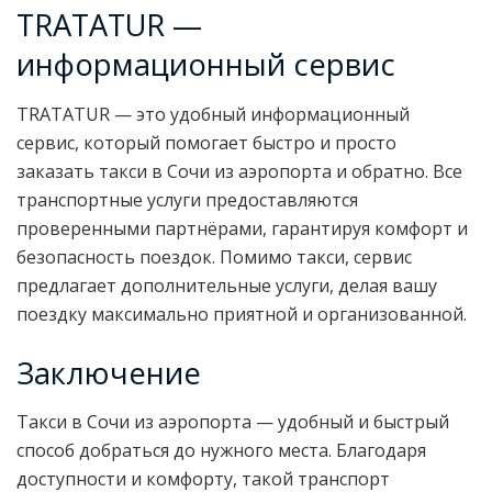
TRATATUR —
информационный сервис
TRATATUR — это удобный информационный
сервис, который помогает быстро и просто
заказать такси в Сочи из аэропорта и обратно. Все
транспортные услуги предоставляются
проверенными партнёрами, гарантируя комфорт и
безопасность поездок. Помимо такси, сервис
предлагает дополнительные услуги, делая вашу
поездку максимально приятной и организованной.
Заключение
Такси в Сочи из аэропорта — удобный и быстрый
способ добраться до нужного места. Благодаря
доступности и комфорту, такой транспорт