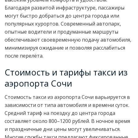
Благодаря развитой инфраструктуре, пассажиры
могут быстро добраться до центра города или
популярных курортов. Современный автопарк,
опытные водители и продуманные маршруты
обеспечивают своевременную подачу автомобиля,
минимизируя ожидание и позволяя расслабиться
после перелёта.
Стоимость и тарифы такси из
аэропорта Сочи
Стоимость такси из аэропорта Сочи варьируется в
зависимости от типа автомобиля и времени суток.
Средний тариф на поездку до центра города
составляет около 800–1200 рублей. В ночное время
и праздничные дни цены могут увеличиваться.
Многие службы такси предлагают фиксированные