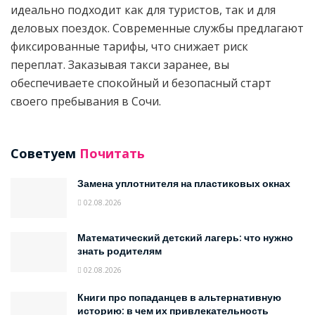
идеально подходит как для туристов, так и для
деловых поездок. Современные службы предлагают
фиксированные тарифы, что снижает риск
переплат. Заказывая такси заранее, вы
обеспечиваете спокойный и безопасный старт
своего пребывания в Сочи.
Советуем
Почитать
Замена уплотнителя на пластиковых окнах
02.08.2026
Математический детский лагерь: что нужно
знать родителям
02.08.2026
Книги про попаданцев в альтернативную
историю: в чем их привлекательность