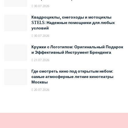
30.07.2026
Квадроциклы, снегоходы и мотоциклы
STELS: Надежные помощники для любых
условий
30.07.2026
Кружки с Логотипом: Оригинальный Подарок
и Эффективный Инструмент Брендинга
21.07.2026
Где смотреть кино под открытым небом:
самые атмосферные летние кинотеатры
Москвы
20.07.2026