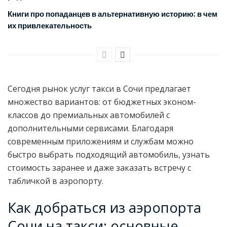
Книги про попаданцев в альтернативную историю: в чем
их привлекательность
Сегодня рынок услуг такси в Сочи предлагает
множество вариантов: от бюджетных эконом-
классов до премиальных автомобилей с
дополнительными сервисами. Благодаря
современным приложениям и службам можно
быстро выбрать подходящий автомобиль, узнать
стоимость заранее и даже заказать встречу с
табличкой в аэропорту.
Как добраться из аэропорта
Сочи на такси: основные