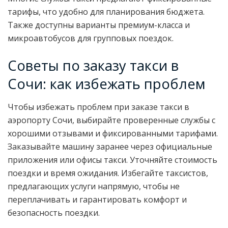
тарифы, что удобно для планирования бюджета.
Также доступны варианты премиум-класса и
микроавтобусов для групповых поездок.
Советы по заказу такси в
Сочи: как избежать проблем
Чтобы избежать проблем при заказе такси в
аэропорту Сочи, выбирайте проверенные службы с
хорошими отзывами и фиксированными тарифами.
Заказывайте машину заранее через официальные
приложения или офисы такси. Уточняйте стоимость
поездки и время ожидания. Избегайте таксистов,
предлагающих услуги напрямую, чтобы не
переплачивать и гарантировать комфорт и
безопасность поездки.