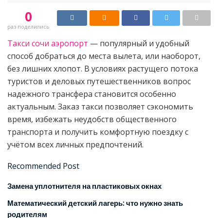
0
раз поделились
Такси сочи аэропорт
— популярный и удобный
способ добраться до места вылета, или наоборот,
без лишних хлопот. В условиях растущего потока
туристов и деловых путешественников вопрос
надежного трансфера становится особенно
актуальным. Заказ такси позволяет сэкономить
время, избежать неудобств общественного
транспорта и получить комфортную поездку с
учётом всех личных предпочтений.
Recommended Post
Замена уплотнителя на пластиковых окнах
Математический детский лагерь: что нужно знать
родителям