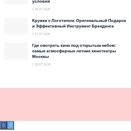
условий
30.07.2026
Кружки с Логотипом: Оригинальный Подарок
и Эффективный Инструмент Брендинга
21.07.2026
Где смотреть кино под открытым небом:
самые атмосферные летние кинотеатры
Москвы
20.07.2026