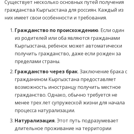
Существует несколько основных путей получения
гражданства Кыргызстана для россиян. Каждый из
них имеет свои особенности и требования.
Гражданство по происхождению
. Если один
из родителей или оба являются гражданами
Кыргызстана, ребенок может автоматически
получить гражданство, даже если рожден за
пределами страны.
Гражданство через брак
. Заключение брака с
гражданином Кыргызстана предоставляет
возможность иностранцу получить местное
гражданство. Однако, обычно требуется не
менее трех лет супружеской жизни для начала
процесса натурализации.
Натурализация
. Этот путь подразумевает
длительное проживание на территории