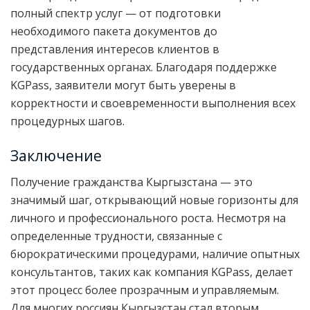
полный спектр услуг — от подготовки
необходимого пакета документов до
представления интересов клиентов в
государственных органах. Благодаря поддержке
KGPass, заявители могут быть уверены в
корректности и своевременности выполнения всех
процедурных шагов.
Заключение
Получение гражданства Кыргызстана — это
значимый шаг, открывающий новые горизонты для
личного и профессионального роста. Несмотря на
определенные трудности, связанные с
бюрократическими процедурами, наличие опытных
консультантов, таких как компания KGPass, делает
этот процесс более прозрачным и управляемым.
Для многих россиян Кыргызстан стал вторым