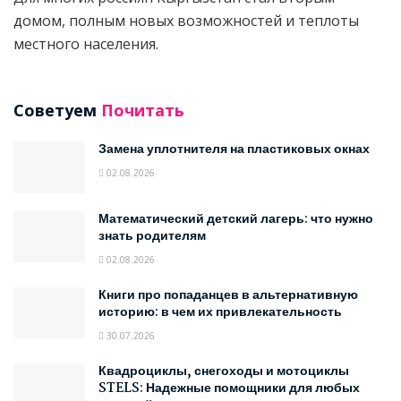
домом, полным новых возможностей и теплоты
местного населения.
Советуем
Почитать
Замена уплотнителя на пластиковых окнах
02.08.2026
Математический детский лагерь: что нужно
знать родителям
02.08.2026
Книги про попаданцев в альтернативную
историю: в чем их привлекательность
30.07.2026
Квадроциклы, снегоходы и мотоциклы
STELS: Надежные помощники для любых