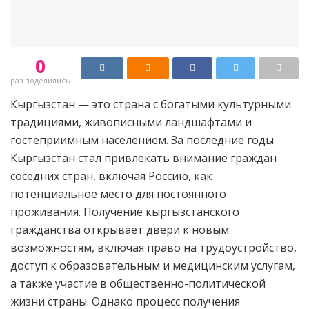
0
раз поделились
Кыргызстан — это страна с богатыми культурными
традициями, живописными ландшафтами и
гостеприимным населением. За последние годы
Кыргызстан стал привлекать внимание граждан
соседних стран, включая Россию, как
потенциальное место для постоянного
проживания. Получение кыргызстанского
гражданства открывает двери к новым
возможностям, включая право на трудоустройство,
доступ к образовательным и медицинским услугам,
а также участие в общественно-политической
жизни страны. Однако процесс получения