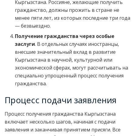
Кыргызстана. Россияне, желающие получить
гражданство, должны прожить в стране не
менее пяти лет, из которых последние три года
— безвыездно.
Получение гражданства через особые
заслуги
. В отдельных случаях иностранцы,
внесшие значительный вклад в развитие
Кыргызстана в научной, культурной или
экономической сферах, могут рассчитывать на
специально упрощенный процесс получения
гражданства.
Процесс подачи заявления
Процесс получения гражданства Кыргызстана
включает несколько шагов, начиная с подачи
заявления и заканчивая принятием присяги. Все