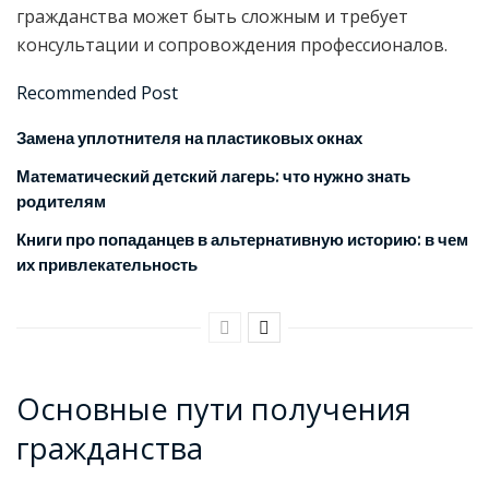
гражданства может быть сложным и требует
консультации и сопровождения профессионалов.
Recommended Post
Замена уплотнителя на пластиковых окнах
Математический детский лагерь: что нужно знать
родителям
Книги про попаданцев в альтернативную историю: в чем
их привлекательность
Основные пути получения
гражданства