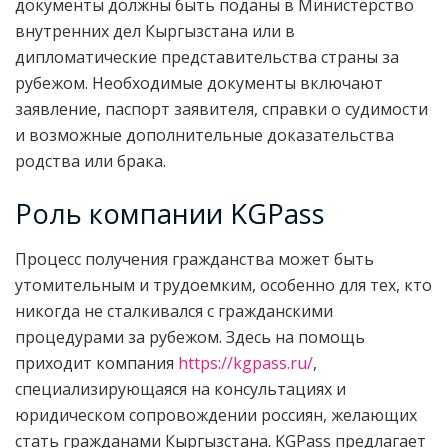
документы должны быть поданы в Министерство
внутренних дел Кыргызстана или в
дипломатические представительства страны за
рубежом. Необходимые документы включают
заявление, паспорт заявителя, справки о судимости
и возможные дополнительные доказательства
родства или брака.
Роль компании KGPass
Процесс получения гражданства может быть
утомительным и трудоемким, особенно для тех, кто
никогда не сталкивался с гражданскими
процедурами за рубежом. Здесь на помощь
приходит компания
https://kgpass.ru/
,
специализирующаяся на консультациях и
юридическом сопровождении россиян, желающих
стать гражданами Кыргызстана. KGPass предлагает