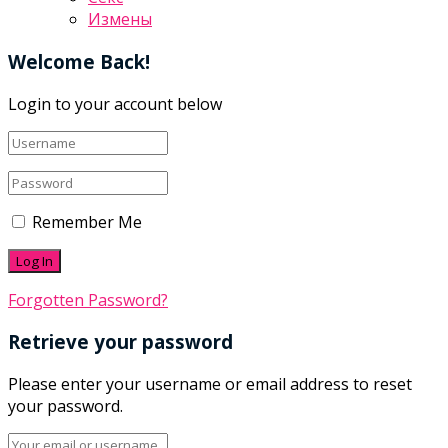
Измены
Welcome Back!
Login to your account below
Remember Me
Forgotten Password?
Retrieve your password
Please enter your username or email address to reset
your password.