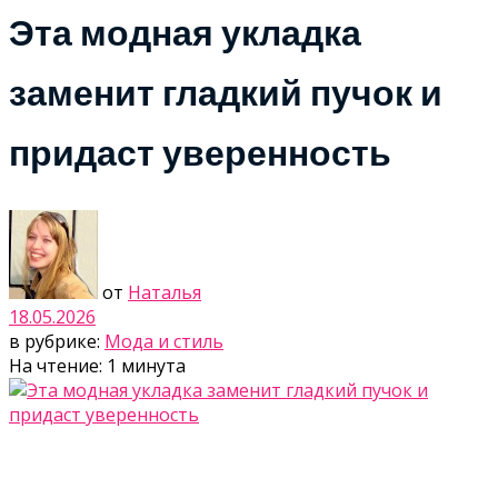
Эта модная укладка
заменит гладкий пучок и
придаст уверенность
от
Наталья
18.05.2026
в рубрике:
Мода и стиль
На чтение: 1 минута