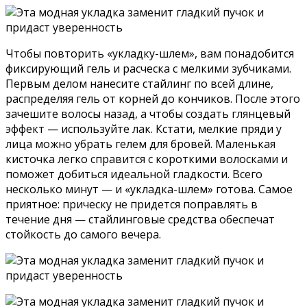
Чтобы повторить «укладку-шлем», вам понадобится
фиксирующий гель и расческа с мелкими зубчиками.
Первым делом нанесите стайлинг по всей длине,
распределяя гель от корней до кончиков. После этого
зачешите волосы назад, а чтобы создать глянцевый
эффект — используйте лак. Кстати, мелкие пряди у
лица можно убрать гелем для бровей. Маленькая
кисточка легко справится с короткими волосками и
поможет добиться идеальной гладкости. Всего
несколько минут — и «укладка-шлем» готова. Самое
приятное: прическу не придется поправлять в
течение дня — стайлинговые средства обеспечат
стойкость до самого вечера.