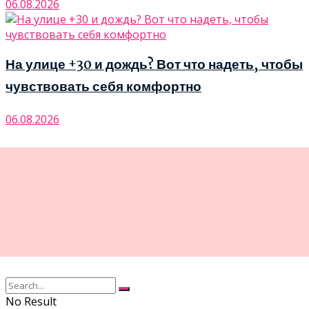
06.08.2026
На улице +30 и дождь? Вот что надеть, чтобы
чувствовать себя комфортно
06.08.2026
No Result